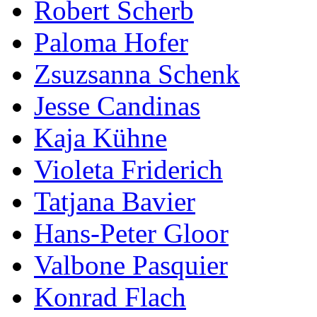
Robert Scherb
Paloma Hofer
Zsuzsanna Schenk
Jesse Candinas
Kaja Kühne
Violeta Friderich
Tatjana Bavier
Hans-Peter Gloor
Valbone Pasquier
Konrad Flach