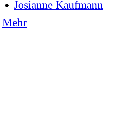
Josianne Kaufmann
Mehr