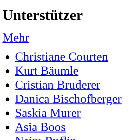
Unterstützer
Mehr
Christiane Courten
Kurt Bäumle
Cristian Bruderer
Danica Bischofberger
Saskia Murer
Asia Boos